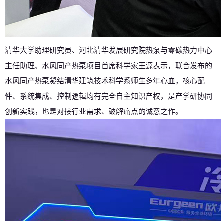
清华大学助理研究员、河北清华发展研究院热泵与零碳热力中心
主任助理、水风同产热泵项目首席科学家王源表示，联合发布的
水风同产热泵凝结清华建筑技术科学系师生多年心血，核心配
件、系统集成、控制逻辑均有完全自主知识产权，是产学研协同
创新实践，也是对接行业需求、破解痛点的诚意之作。