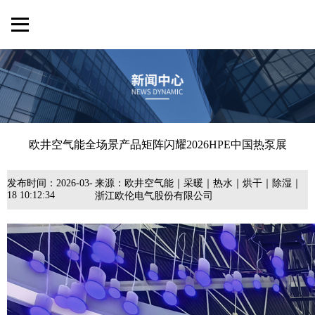
欧井空气能全场景产品矩阵闪耀2026HPE中国热泵展
发布时间：
2026-03-
来源：
欧井空气能｜采暖｜热水｜烘干｜除湿｜
18 10:12:34
浙江欧伦电气股份有限公司