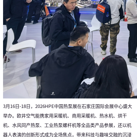
3月16日-18日，2026HPE中国热泵展在石家庄国际会展中心盛大
举办。欧井空气能携家用采暖机、商用采暖机、热水机、烘干
机、
水风同产热泵
、工业热泵螺杆机等全品类产品参展，还以机
器人表演的创新形式成为全场焦点，带来科技与趣味交融的沉浸