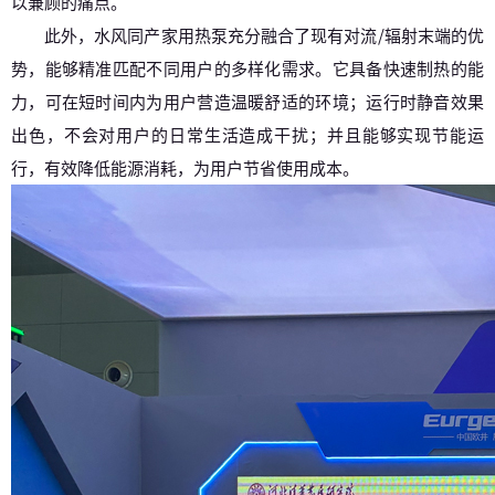
以兼顾的痛点。
此外，水风同产家用热泵充分融合了现有对流/辐射末端的优
势，能够精准匹配不同用户的多样化需求。它具备快速制热的能
力，可在短时间内为用户营造温暖舒适的环境；运行时静音效果
出色，不会对用户的日常生活造成干扰；并且能够实现节能运
行，有效降低能源消耗，为用户节省使用成本。