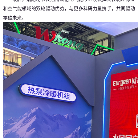
和空气能领域的双轮驱动优势，与更多科研力量携手，共同驱动
零碳未来。