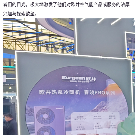
者们的目光，极大地激发了他们对欧井空气能产品或服务的浓厚
兴趣与探索欲望。