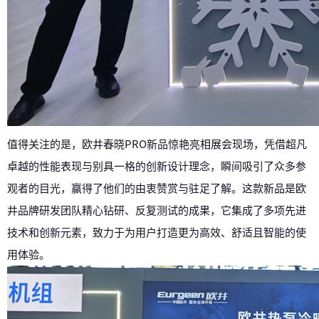
值得关注的是，欧井春晓PRO新品惊艳亮相展会现场，凭借超凡
卓越的性能表现与别具一格的创新设计理念，瞬间吸引了众多参
观者的目光，赢得了他们的由衷赞赏与驻足了解。这款新品是欧
井品牌研发团队精心钻研、反复测试的成果，它集成了多项先进
技术和创新元素，致力于为用户打造更为高效、舒适且智能的使
用体验。