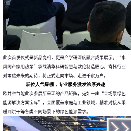
此次首发仪式是新品亮相，更是产学研深度融合成果展示。“水
风同产家用热泵”承载清华科研智慧与欧伦制造匠心，寄托行业
对零碳未来的期待，将正式走向市场、走进千家万户。
展位人气爆棚，专业服务激发浓厚兴趣
欧井空气能此次参展所呈现的产品矩阵，宛如一座“全场景绿色
能源解决方案宝库”，全面覆盖家庭与工业领域，精准对接从采
暖到烘干等各类不同场景下的绿色能源需求。