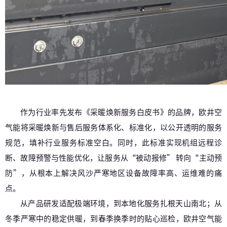
作为行业
率先
发布《采暖焕新服务白皮书》的品牌，欧井空
气能将采暖焕新与售后服务体系化、标准化，以公开透明的服务
规范，填补行业服务标准空白。同时，此标准实现机组远程诊
断、故障预警与性能优化，让服务从“被动报修” 转向“主动预
防”，从根本上解决风沙严寒地区设备故障率高、运维难的痛
点。
从产品研发适配极端环境，到本地化服务扎根天山南北；从
冬季严寒中的稳定供暖，到春季换季时的贴心巡检，欧井空气能