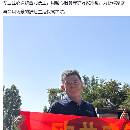
专业匠心深耕西北沃土，用暖心服务守护万家冷暖，为新疆家庭
与商用场景的舒适生活保驾护航。