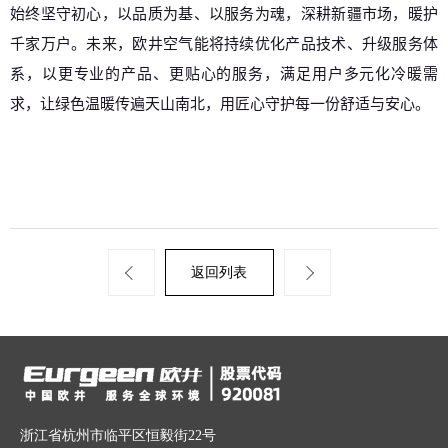
始终坚守初心，以品质为基、以服务为魂，深耕新疆市场，暖护
千家万户。未来，欧井空气能将持续优化产品技术、升级服务体
系，以更专业的产品、更贴心的服务，满足用户多元化冷暖需
求，让绿色温暖传遍天山南北，用匠心守护每一份舒适与安心。
返回列表
浙江省杭州市临平区恒毅街22号