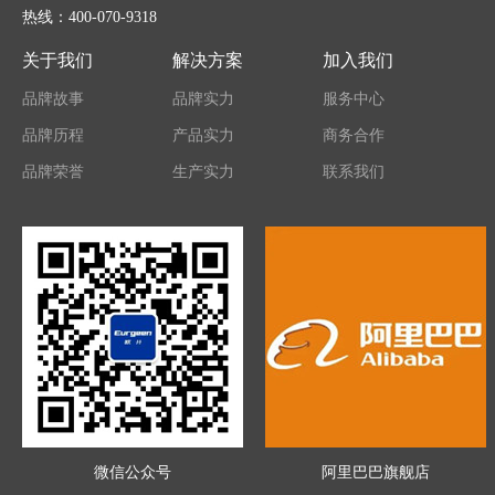
热线：400-070-9318
关于我们
解决方案
加入我们
品牌故事
品牌实力
服务中心
品牌历程
产品实力
商务合作
品牌荣誉
生产实力
联系我们
微信公众号
阿里巴巴旗舰店