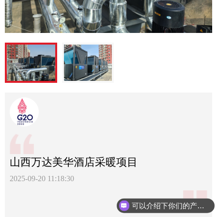
山西万达美华酒店采暖项目
2025-09-20 11:18:30
可以介绍下你们的产品么