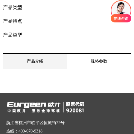
产品类型
产品特点
产品类型
产品介绍
规格参数
浙江省杭州市临平区恒毅街22号
热线：400-070-9318