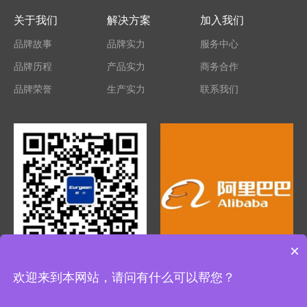
关于我们
解决方案
加入我们
品牌故事
品牌实力
服务中心
品牌历程
产品实力
商务合作
品牌荣誉
生产实力
联系我们
×
微信公众号
阿里巴巴旗舰店
欢迎来到本网站，请问有什么可以帮您？