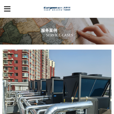
服务案例
SERVICE CASES