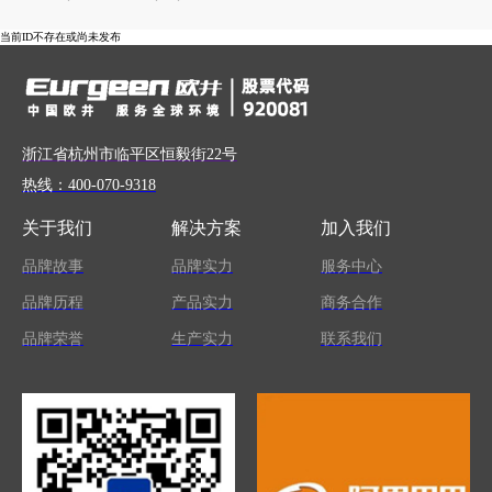
当前ID不存在或尚未发布
浙江省杭州市临平区恒毅街22号
热线：400-070-9318
关于我们
解决方案
加入我们
品牌故事
品牌实力
服务中心
品牌历程
产品实力
商务合作
品牌荣誉
生产实力
联系我们