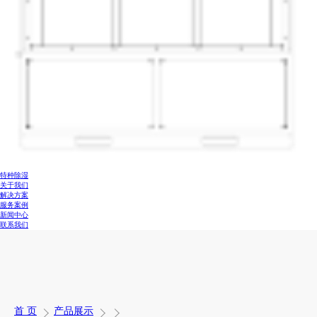
特种除湿
关于我们
解决方案
服务案例
新闻中心
联系我们
首 页
产品展示