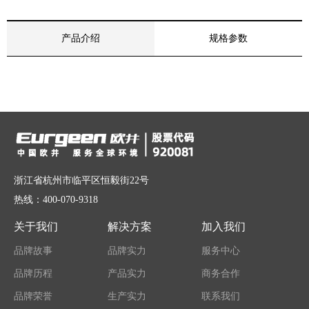
产品介绍
规格参数
浙江省杭州市临平区恒毅街22号
热线：400-070-9318
关于我们
解决方案
加入我们
品牌故事
品牌实力
服务中心
品牌历程
产品实力
商务合作
品牌荣誉
生产实力
联系我们