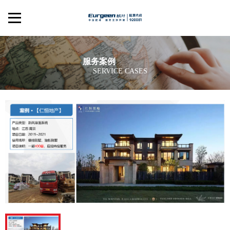
服务案例
SERVICE CASES