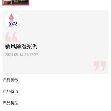
新风除湿案例
2023-09-14 21:17:27
产品类型
产品特点
产品类型