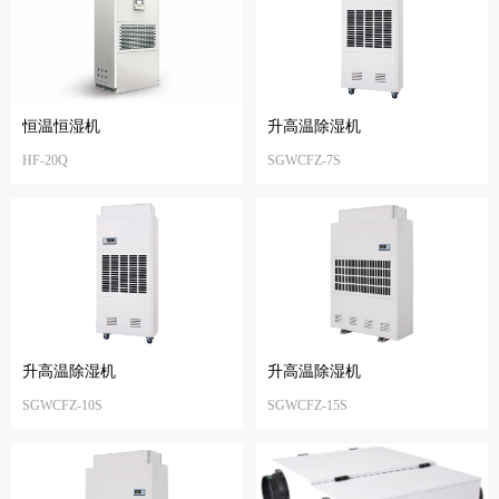
恒温恒湿机
升高温除湿机
HF-20Q
SGWCFZ-7S
升高温除湿机
升高温除湿机
SGWCFZ-10S
SGWCFZ-15S