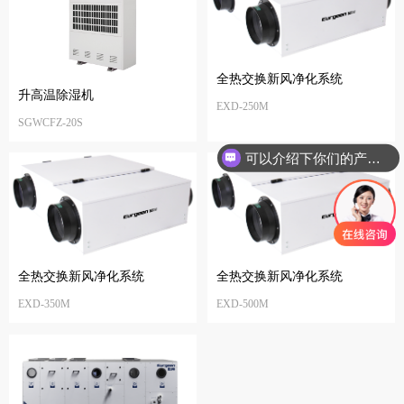
全热交换新风净化系统
升高温除湿机
EXD-250M
SGWCFZ-20S
可以介绍下你们的产品么
全热交换新风净化系统
全热交换新风净化系统
EXD-350M
EXD-500M